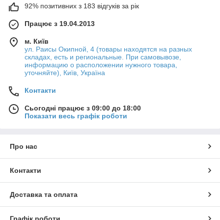
92% позитивних з 183 відгуків за рік
Працює з 19.04.2013
м. Київ
ул. Раисы Окипной, 4 (товары находятся на разных
складах, есть и региональные. При самовывозе,
информацию о расположении нужного товара,
уточняйте), Київ, Україна
Контакти
Сьогодні працює з 09:00 до 18:00
Показати весь графік роботи
Про нас
Контакти
Доставка та оплата
Графік роботи