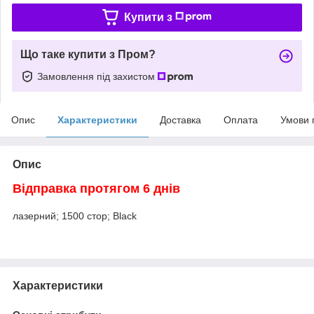
Купити з
Що таке купити з Пром?
Замовлення під захистом
Опис
Характеристики
Доставка
Оплата
Умови 
Опис
Відправка протягом 6 днів
лазерний; 1500 стор; Black
Характеристики