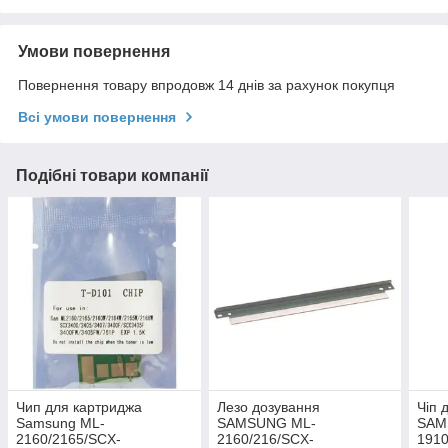
Умови повернення
Повернення товару впродовж 14 днів за рахунок покупця
Всі умови повернення
Подібні товари компанії
Чип для картриджа
Лезо дозування
Чіп 
Samsung ML-
SAMSUNG ML-
SAM
2160/2165/SCX-
2160/216/SCX-
1910