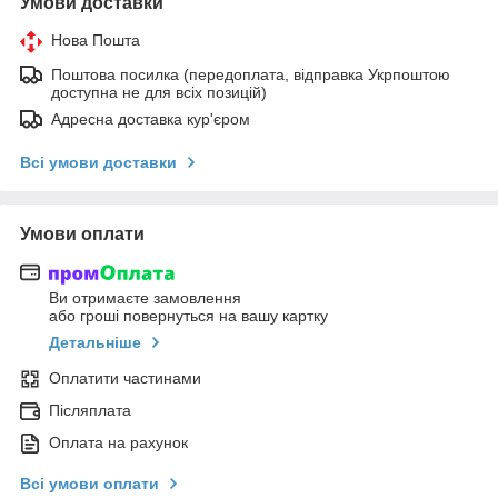
Умови доставки
Нова Пошта
Поштова посилка (передоплата, відправка Укрпоштою
доступна не для всіх позицій)
Адресна доставка кур'єром
Всі умови доставки
Умови оплати
Ви отримаєте замовлення
або гроші повернуться на вашу картку
Детальніше
Оплатити частинами
Післяплата
Оплата на рахунок
Всі умови оплати