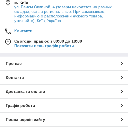
м. Київ
ул. Раисы Окипной, 4 (товары находятся на разных
складах, есть и региональные. При самовывозе,
информацию о расположении нужного товара,
уточняйте), Київ, Україна
Контакти
Сьогодні працює з 09:00 до 18:00
Показати весь графік роботи
Про нас
Контакти
Доставка та оплата
Графік роботи
Повна версія сайту