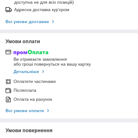
доступна не для всіх позицій)
Адресна доставка кур'єром
Всі умови доставки
Умови оплати
Ви отримаєте замовлення
або гроші повернуться на вашу картку
Детальніше
Оплатити частинами
Післяплата
Оплата на рахунок
Всі умови оплати
Умови повернення