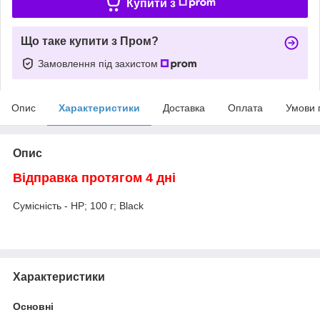
Купити з
Що таке купити з Пром?
Замовлення під захистом
Опис
Характеристики
Доставка
Оплата
Умови 
Опис
Відправка протягом 4 дні
Сумісність - HP; 100 г; Black
Характеристики
Основні