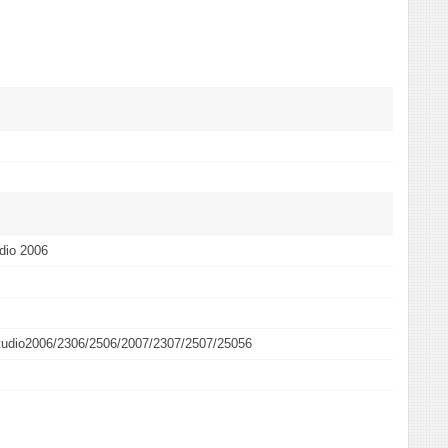
dio 2006
dio2006/2306/2506/2007/2307/2507/25056