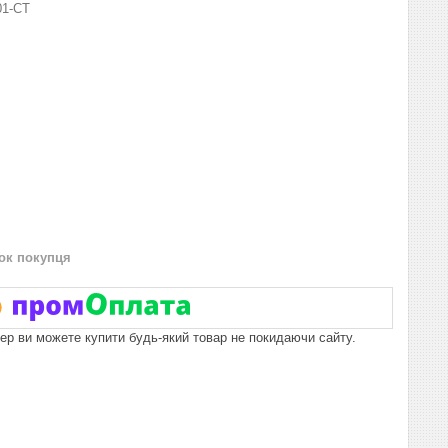
01-СТ
нок покупця
пер ви можете купити будь-який товар не покидаючи сайту.