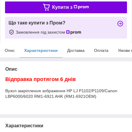
Купити з
Що таке купити з Пром?
Замовлення під захистом
Опис
Характеристики
Доставка
Оплата
Умови 
Опис
Відправка протягом 6 днів
Вузол закріплення зображення HP LJ P1102/P1109/Canon
LBP6000/6020 RM1-6921 AHK (RM1-6921OEM)
Характеристики