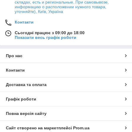
складах, есть и региональные. При самовывозе,
информацию о расположении нужного товара,
уточняйте), Київ, Україна
Контакти
Сьогодні працює з 09:00 до 18:00
Показати весь графік роботи
Про нас
Контакти
Доставка та оплата
Графік роботи
Повна версія сайту
Сайт створено на маркетплейсі
Prom.ua