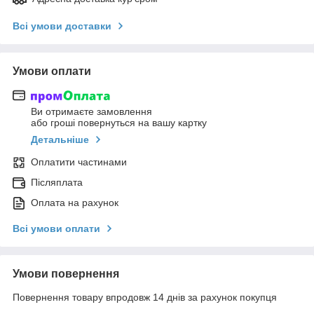
Всі умови доставки
Умови оплати
Ви отримаєте замовлення
або гроші повернуться на вашу картку
Детальніше
Оплатити частинами
Післяплата
Оплата на рахунок
Всі умови оплати
Умови повернення
Повернення товару впродовж 14 днів за рахунок покупця