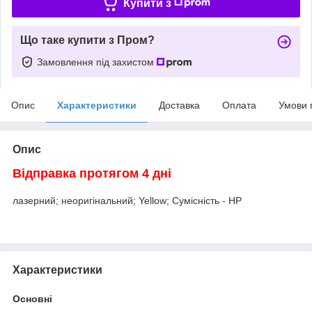
Купити з
Що таке купити з Пром?
Замовлення під захистом
Опис
Характеристики
Доставка
Оплата
Умови 
Опис
Відправка протягом 4 дні
лазерний; неоригінальний; Yellow; Сумісність - HP
Характеристики
Основні