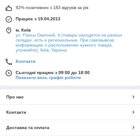
92% позитивних з 183 відгуків за рік
Працює з 19.04.2013
м. Київ
ул. Раисы Окипной, 4 (товары находятся на разных
складах, есть и региональные. При самовывозе,
информацию о расположении нужного товара,
уточняйте), Київ, Україна
Контакти
Сьогодні працює з 09:00 до 18:00
Показати весь графік роботи
Про нас
Контакти
Доставка та оплата