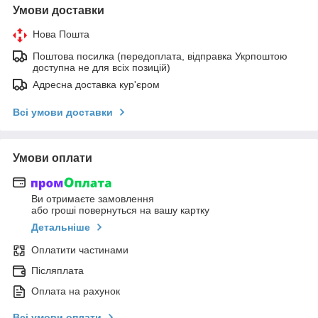
Умови доставки
Нова Пошта
Поштова посилка (передоплата, відправка Укрпоштою
доступна не для всіх позицій)
Адресна доставка кур'єром
Всі умови доставки
Умови оплати
Ви отримаєте замовлення
або гроші повернуться на вашу картку
Детальніше
Оплатити частинами
Післяплата
Оплата на рахунок
Всі умови оплати