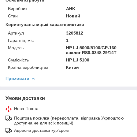
Виробник
AHK
Стан
Новий
Користувальницькі характеристики
Артикул
3205812
Гарантія, міс
1
Мoдель
HP LJ 5000/5100/GP-160
аналог RS6-0348 29/14T
Сумісність
HP LJ 5100
Країна виробництва
Китай
Приховати
Умови доставки
Нова Пошта
Поштова посилка (передоплата, відправка Укрпоштою
доступна не для всіх позицій)
Адресна доставка кур'єром