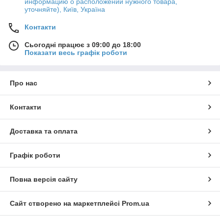
информацию о расположении нужного товара,
уточняйте), Київ, Україна
Контакти
Сьогодні працює з 09:00 до 18:00
Показати весь графік роботи
Про нас
Контакти
Доставка та оплата
Графік роботи
Повна версія сайту
Сайт створено на маркетплейсі
Prom.ua