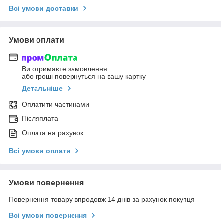
Всі умови доставки
Умови оплати
Ви отримаєте замовлення
або гроші повернуться на вашу картку
Детальніше
Оплатити частинами
Післяплата
Оплата на рахунок
Всі умови оплати
Умови повернення
Повернення товару впродовж 14 днів за рахунок покупця
Всі умови повернення