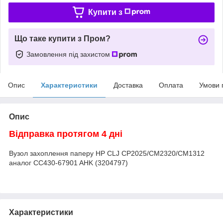
Купити з
Що таке купити з Пром?
Замовлення під захистом
Опис
Характеристики
Доставка
Оплата
Умови 
Опис
Відправка протягом 4 дні
Вузол захоплення паперу HP CLJ CP2025/CM2320/CM1312
аналог CC430-67901 AHK (3204797)
Характеристики