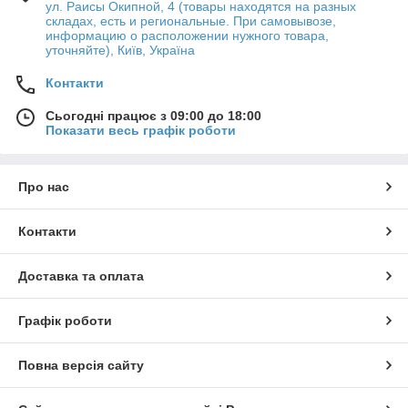
ул. Раисы Окипной, 4 (товары находятся на разных
складах, есть и региональные. При самовывозе,
информацию о расположении нужного товара,
уточняйте), Київ, Україна
Контакти
Сьогодні працює з 09:00 до 18:00
Показати весь графік роботи
Про нас
Контакти
Доставка та оплата
Графік роботи
Повна версія сайту