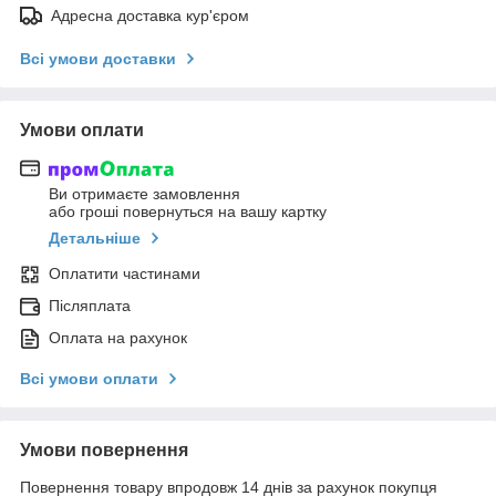
Адресна доставка кур'єром
Всі умови доставки
Умови оплати
Ви отримаєте замовлення
або гроші повернуться на вашу картку
Детальніше
Оплатити частинами
Післяплата
Оплата на рахунок
Всі умови оплати
Умови повернення
Повернення товару впродовж 14 днів за рахунок покупця