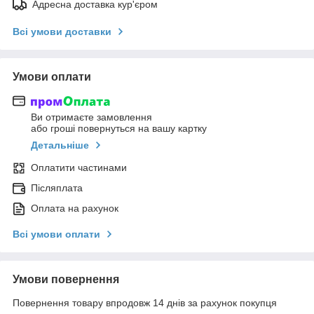
Адресна доставка кур'єром
Всі умови доставки
Умови оплати
Ви отримаєте замовлення
або гроші повернуться на вашу картку
Детальніше
Оплатити частинами
Післяплата
Оплата на рахунок
Всі умови оплати
Умови повернення
Повернення товару впродовж 14 днів за рахунок покупця