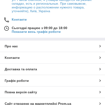
складах, есть и региональные. При самовывозе,
информацию о расположении нужного товара,
уточняйте), Київ, Україна
Контакти
Сьогодні працює з 09:00 до 18:00
Показати весь графік роботи
Про нас
Контакти
Доставка та оплата
Графік роботи
Повна версія сайту
Сайт створено на маркетплейсі
Prom.ua