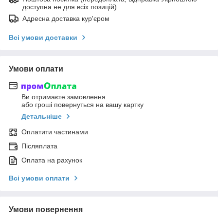
доступна не для всіх позицій)
Адресна доставка кур'єром
Всі умови доставки
Умови оплати
Ви отримаєте замовлення
або гроші повернуться на вашу картку
Детальніше
Оплатити частинами
Післяплата
Оплата на рахунок
Всі умови оплати
Умови повернення