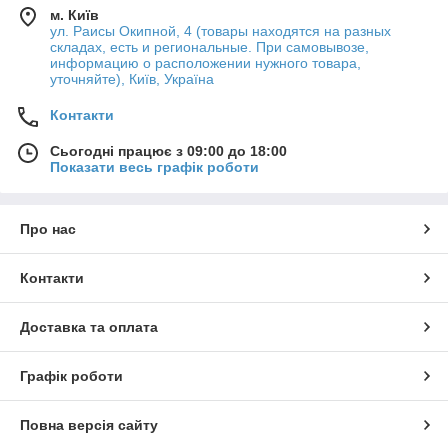
м. Київ
ул. Раисы Окипной, 4 (товары находятся на разных
складах, есть и региональные. При самовывозе,
информацию о расположении нужного товара,
уточняйте), Київ, Україна
Контакти
Сьогодні працює з 09:00 до 18:00
Показати весь графік роботи
Про нас
Контакти
Доставка та оплата
Графік роботи
Повна версія сайту