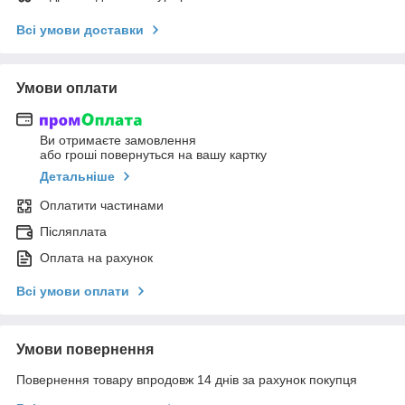
Всі умови доставки
Умови оплати
Ви отримаєте замовлення
або гроші повернуться на вашу картку
Детальніше
Оплатити частинами
Післяплата
Оплата на рахунок
Всі умови оплати
Умови повернення
Повернення товару впродовж 14 днів за рахунок покупця