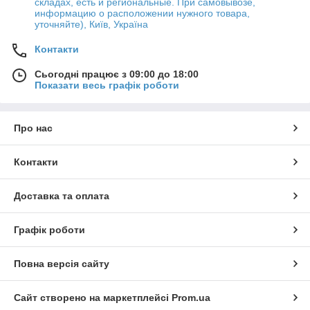
складах, есть и региональные. При самовывозе,
информацию о расположении нужного товара,
уточняйте), Київ, Україна
Контакти
Сьогодні працює з 09:00 до 18:00
Показати весь графік роботи
Про нас
Контакти
Доставка та оплата
Графік роботи
Повна версія сайту
Сайт створено на маркетплейсі
Prom.ua