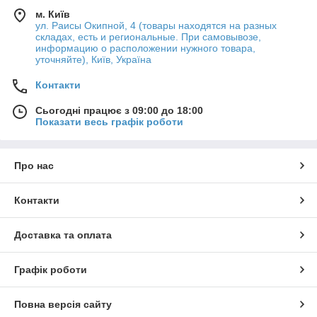
м. Київ
ул. Раисы Окипной, 4 (товары находятся на разных
складах, есть и региональные. При самовывозе,
информацию о расположении нужного товара,
уточняйте), Київ, Україна
Контакти
Сьогодні працює з 09:00 до 18:00
Показати весь графік роботи
Про нас
Контакти
Доставка та оплата
Графік роботи
Повна версія сайту