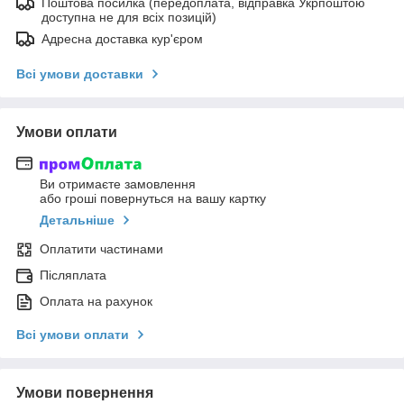
Поштова посилка (передоплата, відправка Укрпоштою
доступна не для всіх позицій)
Адресна доставка кур'єром
Всі умови доставки
Умови оплати
Ви отримаєте замовлення
або гроші повернуться на вашу картку
Детальніше
Оплатити частинами
Післяплата
Оплата на рахунок
Всі умови оплати
Умови повернення