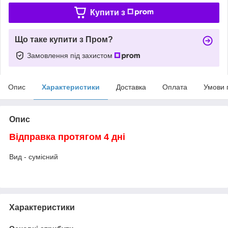
Купити з
Що таке купити з Пром?
Замовлення під захистом
Опис
Характеристики
Доставка
Оплата
Умови 
Опис
Відправка протягом 4 дні
Вид - сумісний
Характеристики