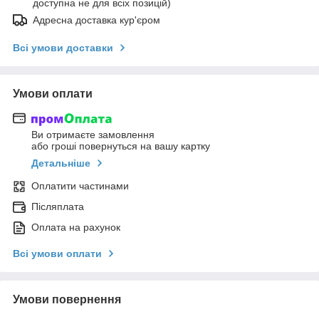
доступна не для всіх позицій)
Адресна доставка кур'єром
Всі умови доставки
Умови оплати
Ви отримаєте замовлення
або гроші повернуться на вашу картку
Детальніше
Оплатити частинами
Післяплата
Оплата на рахунок
Всі умови оплати
Умови повернення