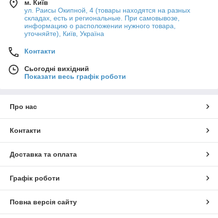
м. Київ
ул. Раисы Окипной, 4 (товары находятся на разных
складах, есть и региональные. При самовывозе,
информацию о расположении нужного товара,
уточняйте), Київ, Україна
Контакти
Сьогодні вихідний
Показати весь графік роботи
Про нас
Контакти
Доставка та оплата
Графік роботи
Повна версія сайту