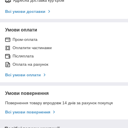
Адресна доставка кур'єром
Всі умови доставки
Умови оплати
Пром-оплата
Оплатити частинами
Післяплата
Оплата на рахунок
Всі умови оплати
Умови повернення
Повернення товару впродовж 14 днів за рахунок покупця
Всі умови повернення