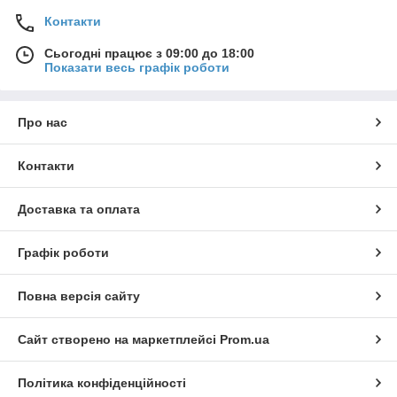
Контакти
Сьогодні працює з 09:00 до 18:00
Показати весь графік роботи
Про нас
Контакти
Доставка та оплата
Графік роботи
Повна версія сайту
Сайт створено на маркетплейсі
Prom.ua
Політика конфіденційності