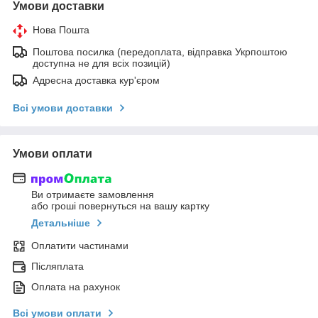
Умови доставки
Нова Пошта
Поштова посилка (передоплата, відправка Укрпоштою
доступна не для всіх позицій)
Адресна доставка кур'єром
Всі умови доставки
Умови оплати
Ви отримаєте замовлення
або гроші повернуться на вашу картку
Детальніше
Оплатити частинами
Післяплата
Оплата на рахунок
Всі умови оплати