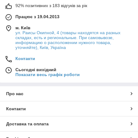
92% позитивних з 183 відгуків за рік
Працює з 19.04.2013
м. Київ
ул. Раисы Окипной, 4 (товары находятся на разных
складах, есть и региональные. При самовывозе,
информацию о расположении нужного товара,
уточняйте), Київ, Україна
Контакти
Сьогодні вихідний
Показати весь графік роботи
Про нас
Контакти
Доставка та оплата