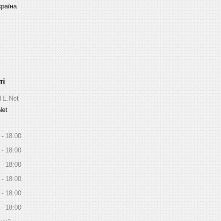
країна
ITE.Net
Net
18:00
18:00
18:00
18:00
18:00
18:00