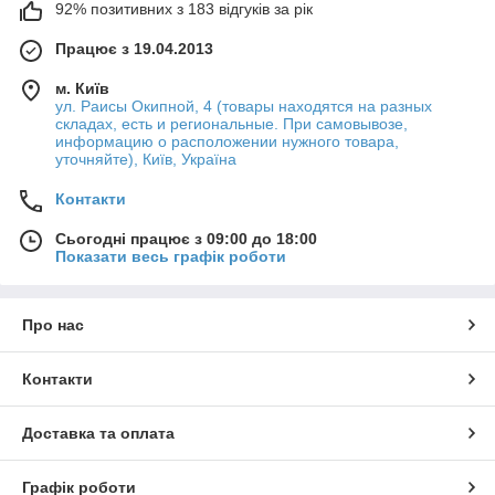
92% позитивних з 183 відгуків за рік
Працює з 19.04.2013
м. Київ
ул. Раисы Окипной, 4 (товары находятся на разных
складах, есть и региональные. При самовывозе,
информацию о расположении нужного товара,
уточняйте), Київ, Україна
Контакти
Сьогодні працює з 09:00 до 18:00
Показати весь графік роботи
Про нас
Контакти
Доставка та оплата
Графік роботи