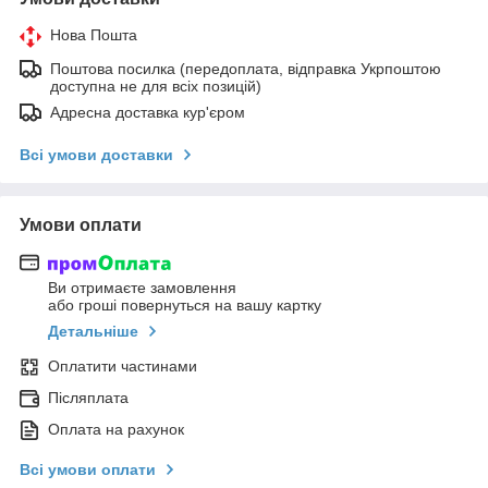
Нова Пошта
Поштова посилка (передоплата, відправка Укрпоштою
доступна не для всіх позицій)
Адресна доставка кур'єром
Всі умови доставки
Умови оплати
Ви отримаєте замовлення
або гроші повернуться на вашу картку
Детальніше
Оплатити частинами
Післяплата
Оплата на рахунок
Всі умови оплати