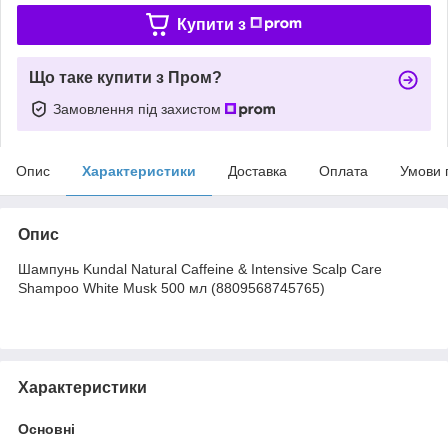
Купити з
Що таке купити з Пром?
Замовлення під захистом
Опис
Характеристики
Доставка
Оплата
Умови 
Опис
Шампунь Kundal Natural Caffeine & Intensive Scalp Care
Shampoo White Musk 500 мл (8809568745765)
Характеристики
Основні