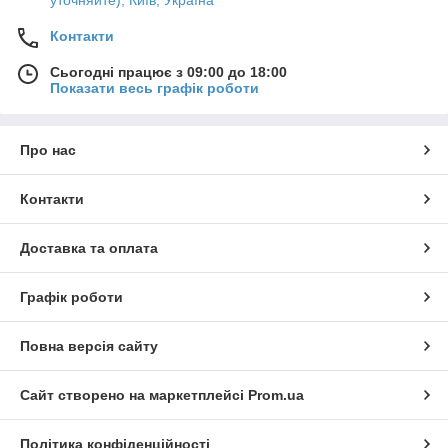
Контакти
Сьогодні працює з 09:00 до 18:00
Показати весь графік роботи
Про нас
Контакти
Доставка та оплата
Графік роботи
Повна версія сайту
Сайт створено на маркетплейсі
Prom.ua
Політика конфіденційності