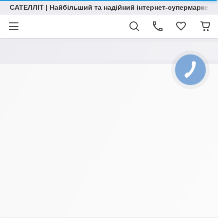
САТЕЛЛІТ | Найбільший та надійний інтернет-супермаркет н