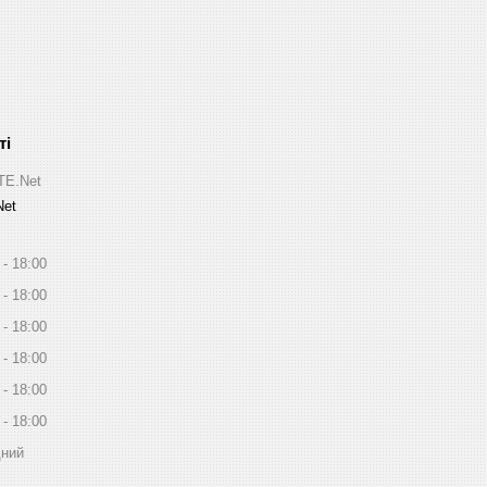
ITE.Net
Net
18:00
18:00
18:00
18:00
18:00
18:00
дний