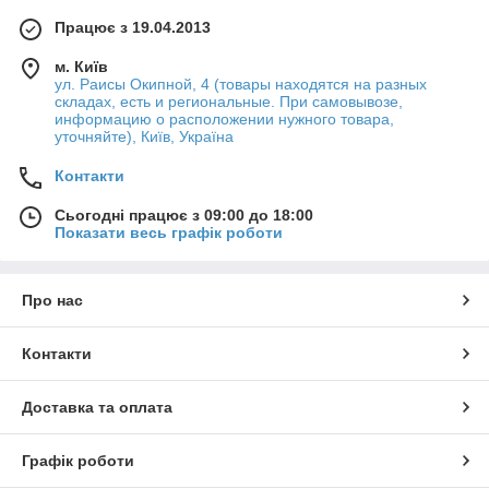
Працює з 19.04.2013
м. Київ
ул. Раисы Окипной, 4 (товары находятся на разных
складах, есть и региональные. При самовывозе,
информацию о расположении нужного товара,
уточняйте), Київ, Україна
Контакти
Сьогодні працює з 09:00 до 18:00
Показати весь графік роботи
Про нас
Контакти
Доставка та оплата
Графік роботи