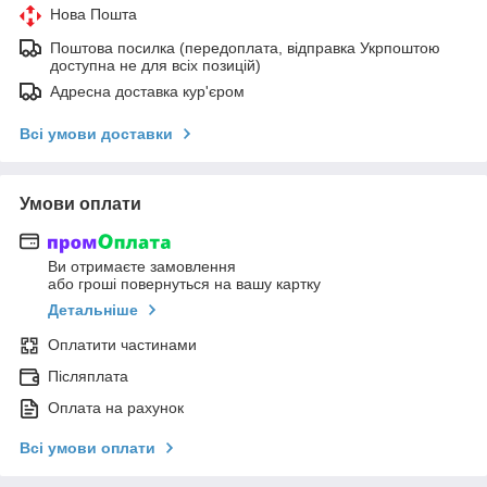
Нова Пошта
Поштова посилка (передоплата, відправка Укрпоштою
доступна не для всіх позицій)
Адресна доставка кур'єром
Всі умови доставки
Умови оплати
Ви отримаєте замовлення
або гроші повернуться на вашу картку
Детальніше
Оплатити частинами
Післяплата
Оплата на рахунок
Всі умови оплати