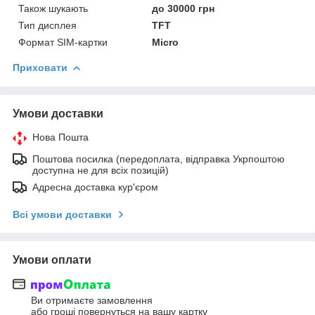
Також шукають
до 30000 грн
Тип дисплея
TFT
Формат SIM-картки
Micro
Приховати
Умови доставки
Нова Пошта
Поштова посилка (передоплата, відправка Укрпоштою
доступна не для всіх позицій)
Адресна доставка кур'єром
Всі умови доставки
Умови оплати
Ви отримаєте замовлення
або гроші повернуться на вашу картку