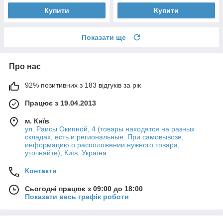
Купити
Купити
Показати ще
Про нас
92% позитивних з 183 відгуків за рік
Працює з 19.04.2013
м. Київ
ул. Раисы Окипной, 4 (товары находятся на разных
складах, есть и региональные. При самовывозе,
информацию о расположении нужного товара,
уточняйте), Київ, Україна
Контакти
Сьогодні працює з 09:00 до 18:00
Показати весь графік роботи