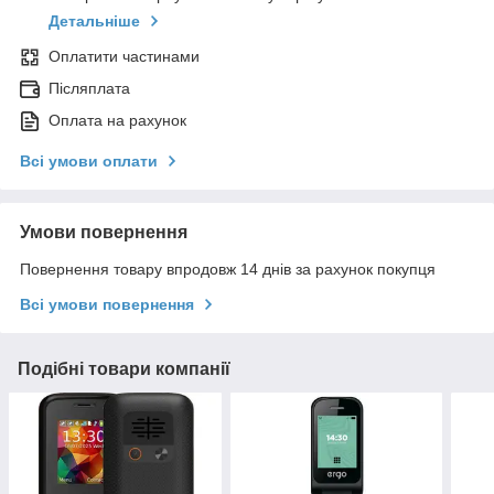
Детальніше
Оплатити частинами
Післяплата
Оплата на рахунок
Всі умови оплати
Умови повернення
Повернення товару впродовж 14 днів за рахунок покупця
Всі умови повернення
Подібні товари компанії