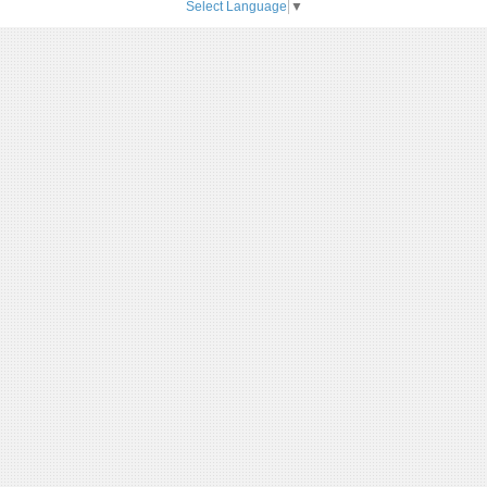
Select Language
▼