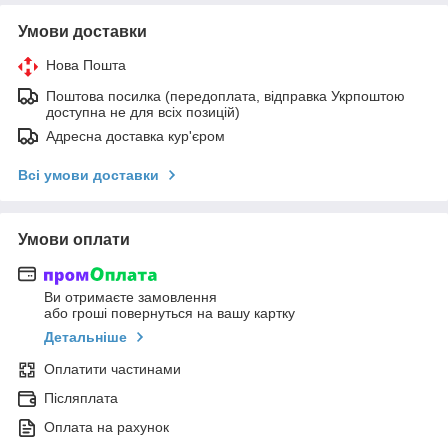
Умови доставки
Нова Пошта
Поштова посилка (передоплата, відправка Укрпоштою
доступна не для всіх позицій)
Адресна доставка кур'єром
Всі умови доставки
Умови оплати
Ви отримаєте замовлення
або гроші повернуться на вашу картку
Детальніше
Оплатити частинами
Післяплата
Оплата на рахунок