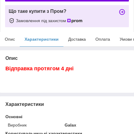
Що таке купити з Пром?
Замовлення під захистом
Опис
Характеристики
Доставка
Оплата
Умови 
Опис
Відправка протягом 4 дні
Характеристики
Основні
Виробник
Galax
Користувальницькі характеристики