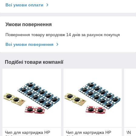
Всі умови оплати
Умови повернення
Повернення товару впродовж 14 днів за рахунок покупця
Всі умови повернення
Подібні товари компанії
Чип для картриджа HP
Чип для картриджа HP
\N