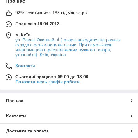
Про нас
92% позитивних з 183 відгуків за рік
Працює з 19.04.2013
м. Київ
ул. Раисы Окипной, 4 (товары находятся на разных
складах, есть и региональные. При самовывозе,
информацию о расположении нужного товара,
уточняйте), Київ, Україна
Контакти
Сьогодні працює з 09:00 до 18:00
Показати весь графік роботи
Про нас
Контакти
Доставка та оплата