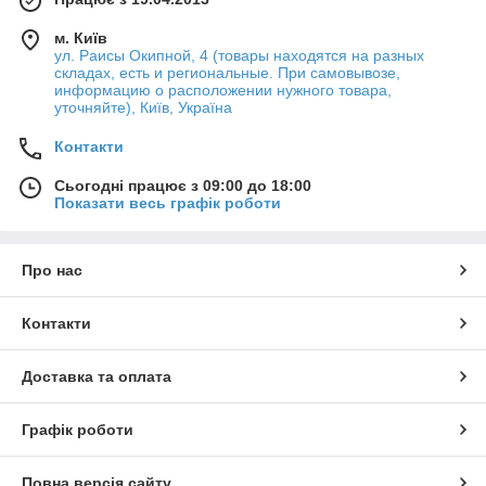
м. Київ
ул. Раисы Окипной, 4 (товары находятся на разных
складах, есть и региональные. При самовывозе,
информацию о расположении нужного товара,
уточняйте), Київ, Україна
Контакти
Сьогодні працює з 09:00 до 18:00
Показати весь графік роботи
Про нас
Контакти
Доставка та оплата
Графік роботи
Повна версія сайту