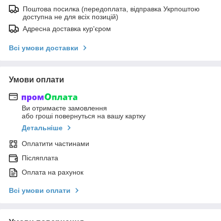
Поштова посилка (передоплата, відправка Укрпоштою
доступна не для всіх позицій)
Адресна доставка кур'єром
Всі умови доставки
Умови оплати
Ви отримаєте замовлення
або гроші повернуться на вашу картку
Детальніше
Оплатити частинами
Післяплата
Оплата на рахунок
Всі умови оплати