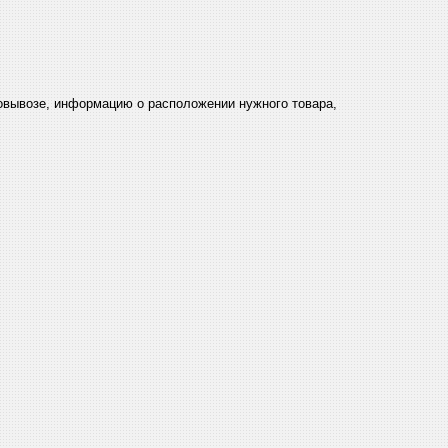
мовывозе, информацию о расположении нужного товара,