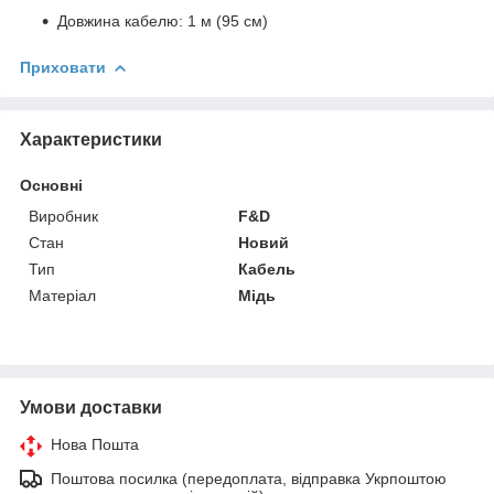
Довжина кабелю: 1 м (95 см)
Приховати
Характеристики
Основні
Виробник
F&D
Стан
Новий
Тип
Кабель
Матеріал
Мідь
Умови доставки
Нова Пошта
Поштова посилка (передоплата, відправка Укрпоштою