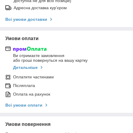
доступна не для всіх позицій)
Адресна доставка кур'єром
Всі умови доставки
Умови оплати
Ви отримаєте замовлення
або гроші повернуться на вашу картку
Детальніше
Оплатити частинами
Післяплата
Оплата на рахунок
Всі умови оплати
Умови повернення