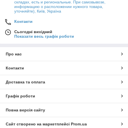
складах, есть и региональные. При самовывозе,
информацию о расположении нужного товара,
уточняйте), Київ, Україна
Контакти
Сьогодні вихідний
Показати весь графік роботи
Про нас
Контакти
Доставка та оплата
Графік роботи
Повна версія сайту
Сайт створено на маркетплейсі
Prom.ua