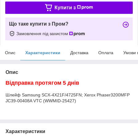
Купити з
Що таке купити з Пром?
Замовлення під захистом
Опис
Характеристики
Доставка
Оплата
Умови 
Опис
Відправка протягом 5 днів
Шлейф Samsung SCX-4X21F/4725FN; Xerox Phaser3200MFP
JC39-00408A VTC (WWMID-25427)
Характеристики