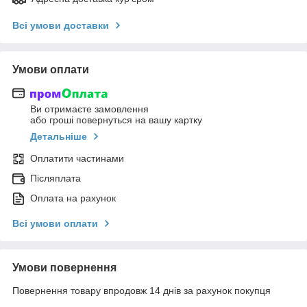
Всі умови доставки
Умови оплати
Ви отримаєте замовлення
або гроші повернуться на вашу картку
Детальніше
Оплатити частинами
Післяплата
Оплата на рахунок
Всі умови оплати
Умови повернення
Повернення товару впродовж 14 днів за рахунок покупця