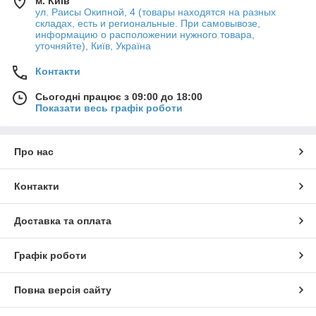
м. Київ
ул. Раисы Окипной, 4 (товары находятся на разных
складах, есть и региональные. При самовывозе,
информацию о расположении нужного товара,
уточняйте), Київ, Україна
Контакти
Сьогодні працює з 09:00 до 18:00
Показати весь графік роботи
Про нас
Контакти
Доставка та оплата
Графік роботи
Повна версія сайту