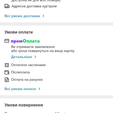
Адресна доставка кур'єром
Всі умови доставки
Умови оплати
Ви отримаєте замовлення
або гроші повернуться на вашу картку
Детальніше
Оплатити частинами
Післяплата
Оплата на рахунок
Всі умови оплати
Умови повернення