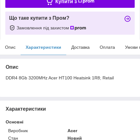
Купити з
Що таке купити з Пром?
Замовлення під захистом
Опис
Характеристики
Доставка
Оплата
Умови 
Опис
DDR4 8Gb 3200MHz Acer HT100 Heatsink 1R8; Retail
Характеристики
Основні
Виробник
Acer
Стан
Новий