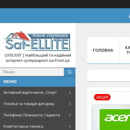
КА
ГОЛОВНА
Т
САТЕЛЛІТ | Найбільший та надійний
інтернет-супермаркет на Prom.ua
Активний відпочинок, Спорт
АКЦІЯ
Техніка та товари для дому
Телефони, Планшети, Гаджети
Комп'ютерна техніка