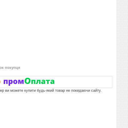
нок покупця
пер ви можете купити будь-який товар не покидаючи сайту.