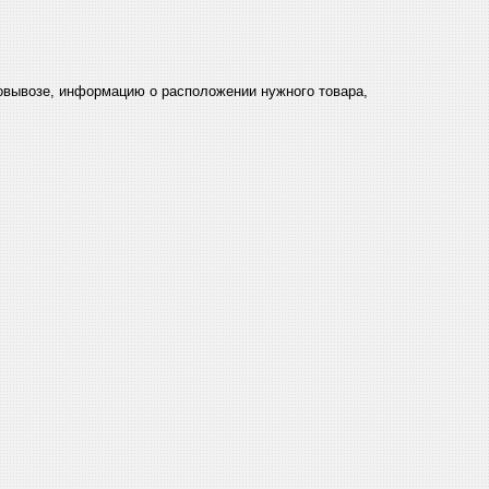
мовывозе, информацию о расположении нужного товара,