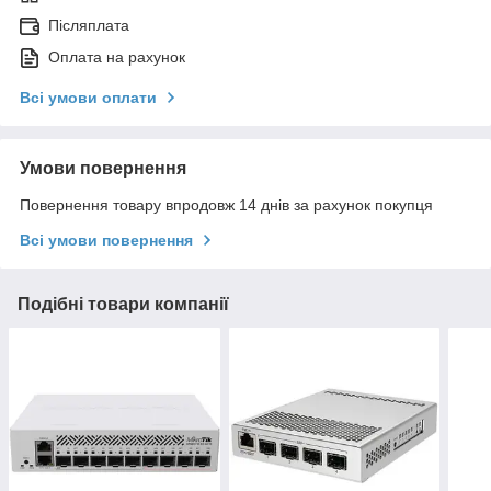
Післяплата
Оплата на рахунок
Всі умови оплати
Умови повернення
Повернення товару впродовж 14 днів за рахунок покупця
Всі умови повернення
Подібні товари компанії