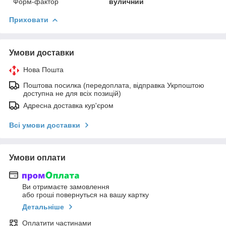
Форм-фактор
вуличний
Приховати
Умови доставки
Нова Пошта
Поштова посилка (передоплата, відправка Укрпоштою
доступна не для всіх позицій)
Адресна доставка кур'єром
Всі умови доставки
Умови оплати
Ви отримаєте замовлення
або гроші повернуться на вашу картку
Детальніше
Оплатити частинами