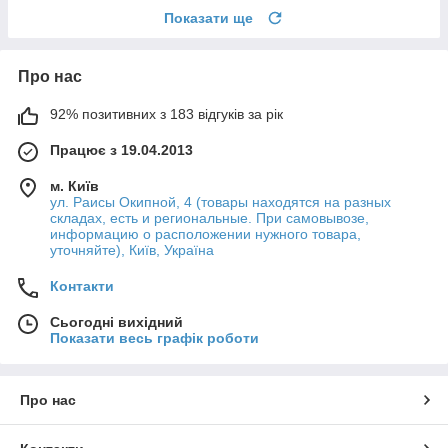
Показати ще
Про нас
92% позитивних з 183 відгуків за рік
Працює з 19.04.2013
м. Київ
ул. Раисы Окипной, 4 (товары находятся на разных
складах, есть и региональные. При самовывозе,
информацию о расположении нужного товара,
уточняйте), Київ, Україна
Контакти
Сьогодні вихідний
Показати весь графік роботи
Про нас