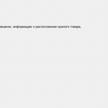
мовывозе, информацию о расположении нужного товара,