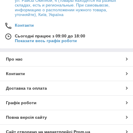
ул. Раисы Окипной, 4 (товары находятся на разных
складах, есть и региональные. При самовывозе,
информацию о расположении нужного товара,
уточняйте), Київ, Україна
Контакти
Сьогодні працює з 09:00 до 18:00
Показати весь графік роботи
Про нас
Контакти
Доставка та оплата
Графік роботи
Повна версія сайту
Сайт створено на маркетплейсі
Prom.ua