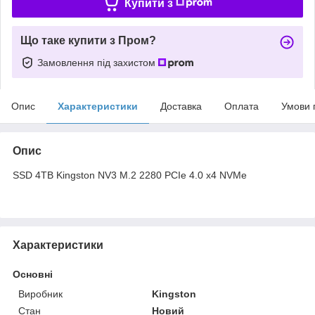
Купити з
Що таке купити з Пром?
Замовлення під захистом
Опис
Характеристики
Доставка
Оплата
Умови 
Опис
SSD 4TB Kingston NV3 M.2 2280 PCIe 4.0 x4 NVMe
Характеристики
Основні
Виробник
Kingston
Стан
Новий