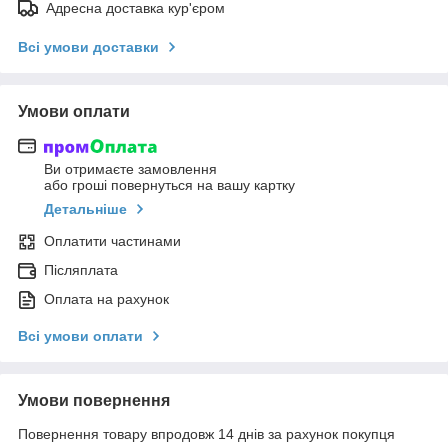
Адресна доставка кур'єром
Всі умови доставки
Умови оплати
Ви отримаєте замовлення
або гроші повернуться на вашу картку
Детальніше
Оплатити частинами
Післяплата
Оплата на рахунок
Всі умови оплати
Умови повернення
Повернення товару впродовж 14 днів за рахунок покупця