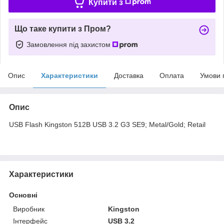
Купити з
Що таке купити з Пром?
Замовлення під захистом
Опис
Характеристики
Доставка
Оплата
Умови 
Опис
USB Flash Kingston 512B USB 3.2 G3 SE9; Metal/Gold; Retail
Характеристики
Основні
Виробник
Kingston
Інтерфейс
USB 3.2