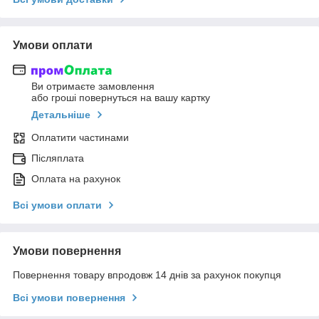
Умови оплати
Ви отримаєте замовлення
або гроші повернуться на вашу картку
Детальніше
Оплатити частинами
Післяплата
Оплата на рахунок
Всі умови оплати
Умови повернення
Повернення товару впродовж 14 днів за рахунок покупця
Всі умови повернення