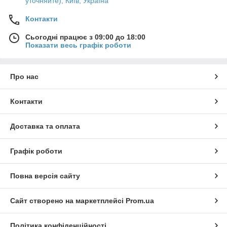
уточняйте), Київ, Україна
Контакти
Сьогодні працює з 09:00 до 18:00
Показати весь графік роботи
Про нас
Контакти
Доставка та оплата
Графік роботи
Повна версія сайту
Сайт створено на маркетплейсі
Prom.ua
Політика конфіденційності