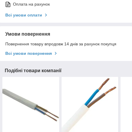
Оплата на рахунок
Всі умови оплати
Умови повернення
Повернення товару впродовж 14 днів за рахунок покупця
Всі умови повернення
Подібні товари компанії