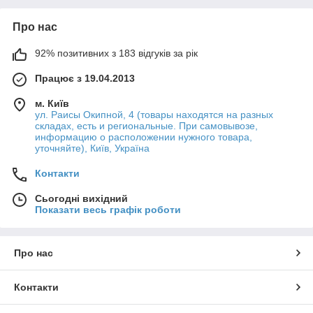
Про нас
92% позитивних з 183 відгуків за рік
Працює з 19.04.2013
м. Київ
ул. Раисы Окипной, 4 (товары находятся на разных
складах, есть и региональные. При самовывозе,
информацию о расположении нужного товара,
уточняйте), Київ, Україна
Контакти
Сьогодні вихідний
Показати весь графік роботи
Про нас
Контакти