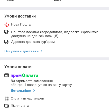
Умови доставки
Нова Пошта
Поштова посилка (передоплата, відправка Укрпоштою
доступна не для всіх позицій)
Адресна доставка кур'єром
Всі умови доставки
Умови оплати
Ви отримаєте замовлення
або гроші повернуться на вашу картку
Детальніше
Оплатити частинами
Післяплата