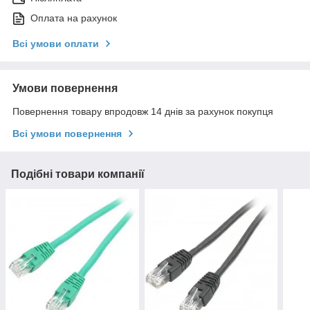
Оплата на рахунок
Всі умови оплати
Умови повернення
Повернення товару впродовж 14 днів за рахунок покупця
Всі умови повернення
Подібні товари компанії