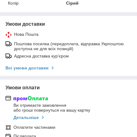
Колір
Сірий
Умови доставки
Нова Пошта
Поштова посилка (передоплата, відправка Укрпоштою
доступна не для всіх позицій)
Адресна доставка кур'єром
Всі умови доставки
Умови оплати
Ви отримаєте замовлення
або гроші повернуться на вашу картку
Детальніше
Оплатити частинами
Післяплата