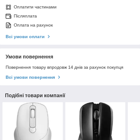
Оплатити частинами
Післяплата
Оплата на рахунок
Всі умови оплати
Умови повернення
Повернення товару впродовж 14 днів за рахунок покупця
Всі умови повернення
Подібні товари компанії