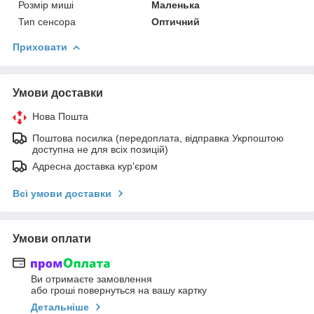
Розмір миші
Маленька
Тип сенсора
Оптичний
Приховати
Умови доставки
Нова Пошта
Поштова посилка (передоплата, відправка Укрпоштою
доступна не для всіх позицій)
Адресна доставка кур'єром
Всі умови доставки
Умови оплати
Ви отримаєте замовлення
або гроші повернуться на вашу картку
Детальніше