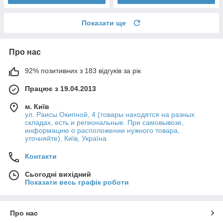
Показати ще
Про нас
92% позитивних з 183 відгуків за рік
Працює з 19.04.2013
м. Київ
ул. Раисы Окипной, 4 (товары находятся на разных
складах, есть и региональные. При самовывозе,
информацию о расположении нужного товара,
уточняйте), Київ, Україна
Контакти
Сьогодні вихідний
Показати весь графік роботи
Про нас