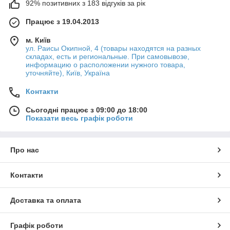
92% позитивних з 183 відгуків за рік
Працює з 19.04.2013
м. Київ
ул. Раисы Окипной, 4 (товары находятся на разных
складах, есть и региональные. При самовывозе,
информацию о расположении нужного товара,
уточняйте), Київ, Україна
Контакти
Сьогодні працює з 09:00 до 18:00
Показати весь графік роботи
Про нас
Контакти
Доставка та оплата
Графік роботи