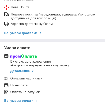
Нова Пошта
Поштова посилка (передоплата, відправка Укрпоштою
доступна не для всіх позицій)
Адресна доставка кур'єром
Всі умови доставки
Умови оплати
Ви отримаєте замовлення
або гроші повернуться на вашу картку
Детальніше
Оплатити частинами
Післяплата
Оплата на рахунок
Всі умови оплати