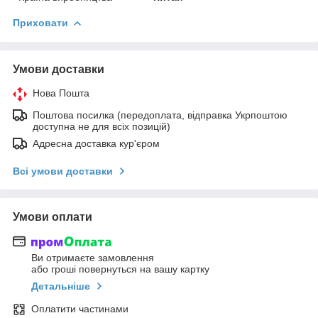
Приховати
Умови доставки
Нова Пошта
Поштова посилка (передоплата, відправка Укрпоштою
доступна не для всіх позицій)
Адресна доставка кур'єром
Всі умови доставки
Умови оплати
Ви отримаєте замовлення
або гроші повернуться на вашу картку
Детальніше
Оплатити частинами