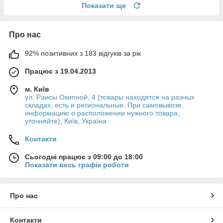
Показати ще
Про нас
92% позитивних з 183 відгуків за рік
Працює з 19.04.2013
м. Київ
ул. Раисы Окипной, 4 (товары находятся на разных
складах, есть и региональные. При самовывозе,
информацию о расположении нужного товара,
уточняйте), Київ, Україна
Контакти
Сьогодні працює з 09:00 до 18:00
Показати весь графік роботи
Про нас
Контакти