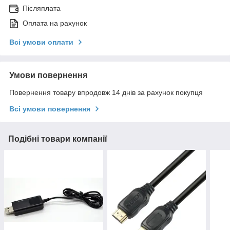
Післяплата
Оплата на рахунок
Всі умови оплати
Умови повернення
Повернення товару впродовж 14 днів за рахунок покупця
Всі умови повернення
Подібні товари компанії