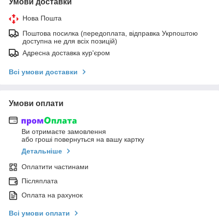
Умови доставки
Нова Пошта
Поштова посилка (передоплата, відправка Укрпоштою
доступна не для всіх позицій)
Адресна доставка кур'єром
Всі умови доставки
Умови оплати
Ви отримаєте замовлення
або гроші повернуться на вашу картку
Детальніше
Оплатити частинами
Післяплата
Оплата на рахунок
Всі умови оплати