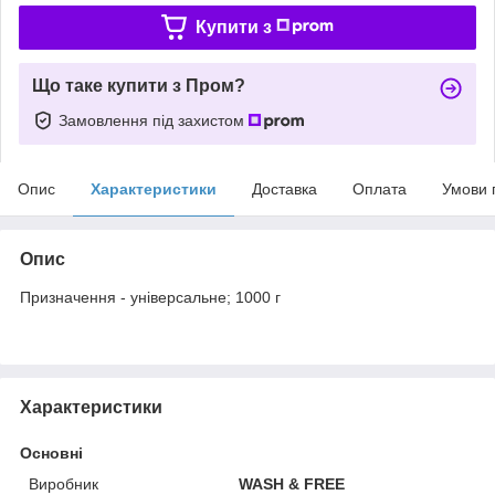
Купити з
Що таке купити з Пром?
Замовлення під захистом
Опис
Характеристики
Доставка
Оплата
Умови 
Опис
Призначення - універсальне; 1000 г
Характеристики
Основні
Виробник
WASH & FREE