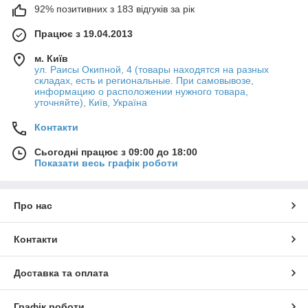
92% позитивних з 183 відгуків за рік
Працює з 19.04.2013
м. Київ
ул. Раисы Окипной, 4 (товары находятся на разных
складах, есть и региональные. При самовывозе,
информацию о расположении нужного товара,
уточняйте), Київ, Україна
Контакти
Сьогодні працює з 09:00 до 18:00
Показати весь графік роботи
Про нас
Контакти
Доставка та оплата
Графік роботи