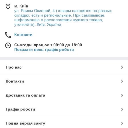
м. Київ
ул. Раисы Окипной, 4 (товары находятся на разных
складах, есть и региональные. При самовывозе,
информацию о расположении нужного товара,
уточняйте), Київ, Україна
Контакти
Сьогодні працює з 09:00 до 18:00
Показати весь графік роботи
Про нас
Контакти
Доставка та оплата
Графік роботи
Повна версія сайту