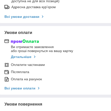
доступна не для всіх позицій)
Адресна доставка кур'єром
Всі умови доставки
Умови оплати
Ви отримаєте замовлення
або гроші повернуться на вашу картку
Детальніше
Оплатити частинами
Післяплата
Оплата на рахунок
Всі умови оплати
Умови повернення