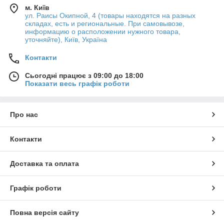
м. Київ
ул. Раисы Окипной, 4 (товары находятся на разных
складах, есть и региональные. При самовывозе,
информацию о расположении нужного товара,
уточняйте), Київ, Україна
Контакти
Сьогодні працює з 09:00 до 18:00
Показати весь графік роботи
Про нас
Контакти
Доставка та оплата
Графік роботи
Повна версія сайту