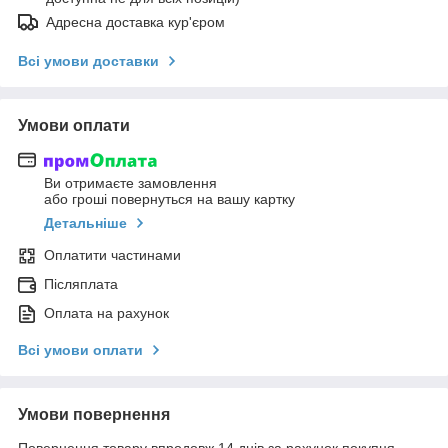
Адресна доставка кур'єром
Всі умови доставки
Умови оплати
Ви отримаєте замовлення
або гроші повернуться на вашу картку
Детальніше
Оплатити частинами
Післяплата
Оплата на рахунок
Всі умови оплати
Умови повернення