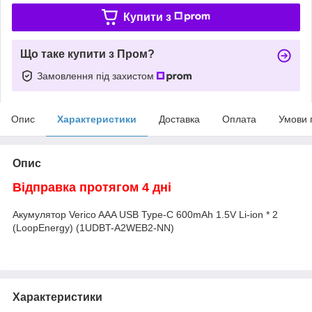
Купити з
Що таке купити з Пром?
Замовлення під захистом
Опис
Характеристики
Доставка
Оплата
Умови 
Опис
Відправка протягом 4 дні
Акумулятор Verico AAA USB Type-C 600mAh 1.5V Li-ion * 2
(LoopEnergy) (1UDBT-A2WEB2-NN)
Характеристики