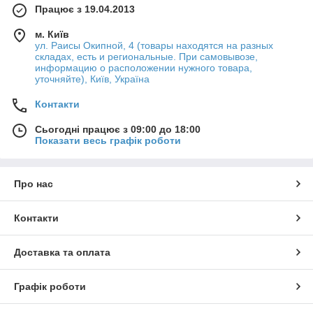
Працює з 19.04.2013
м. Київ
ул. Раисы Окипной, 4 (товары находятся на разных
складах, есть и региональные. При самовывозе,
информацию о расположении нужного товара,
уточняйте), Київ, Україна
Контакти
Сьогодні працює з 09:00 до 18:00
Показати весь графік роботи
Про нас
Контакти
Доставка та оплата
Графік роботи