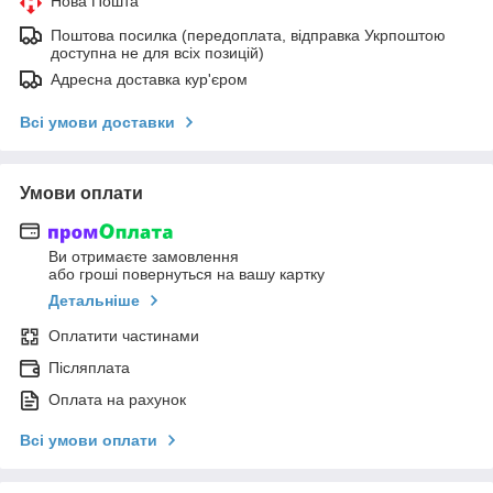
Нова Пошта
Поштова посилка (передоплата, відправка Укрпоштою
доступна не для всіх позицій)
Адресна доставка кур'єром
Всі умови доставки
Умови оплати
Ви отримаєте замовлення
або гроші повернуться на вашу картку
Детальніше
Оплатити частинами
Післяплата
Оплата на рахунок
Всі умови оплати