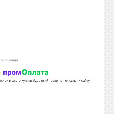
нок покупця
пер ви можете купити будь-який товар не покидаючи сайту.