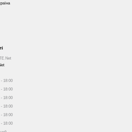
країна
ITE.Net
Net
18:00
18:00
18:00
18:00
18:00
18:00
дний