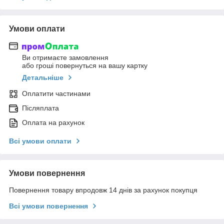
Умови оплати
Ви отримаєте замовлення
або гроші повернуться на вашу картку
Детальніше
Оплатити частинами
Післяплата
Оплата на рахунок
Всі умови оплати
Умови повернення
Повернення товару впродовж 14 днів за рахунок покупця
Всі умови повернення