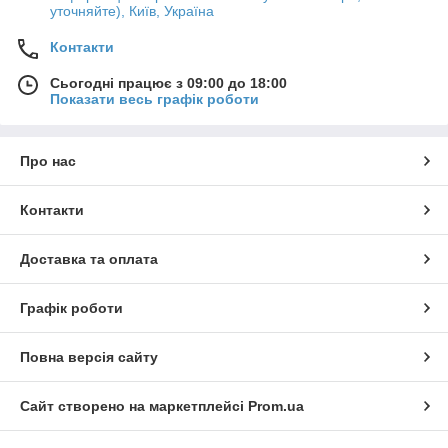
уточняйте), Київ, Україна
Контакти
Сьогодні працює з 09:00 до 18:00
Показати весь графік роботи
Про нас
Контакти
Доставка та оплата
Графік роботи
Повна версія сайту
Сайт створено на маркетплейсі
Prom.ua