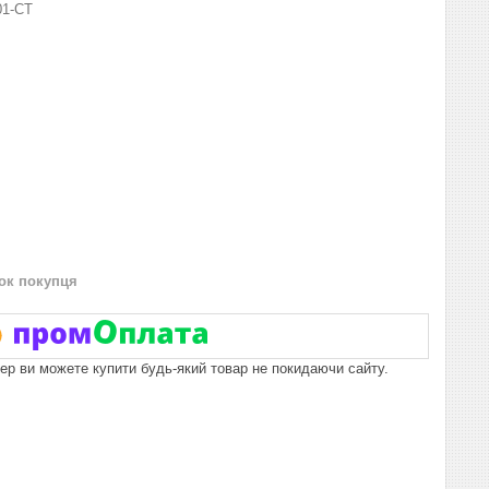
01-СТ
нок покупця
пер ви можете купити будь-який товар не покидаючи сайту.