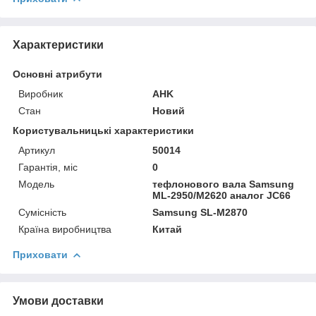
Характеристики
Основні атрибути
Виробник
AHK
Стан
Новий
Користувальницькі характеристики
Артикул
50014
Гарантія, міс
0
Мoдель
тефлонового вала Samsung
ML-2950/M2620 аналог JC66
Сумісність
Samsung SL-M2870
Країна виробництва
Китай
Приховати
Умови доставки