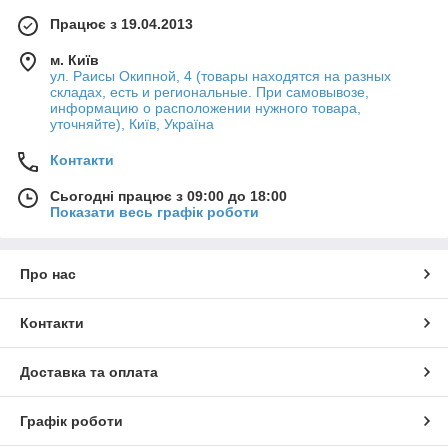
Працює з 19.04.2013
м. Київ
ул. Раисы Окипной, 4 (товары находятся на разных
складах, есть и региональные. При самовывозе,
информацию о расположении нужного товара,
уточняйте), Київ, Україна
Контакти
Сьогодні працює з 09:00 до 18:00
Показати весь графік роботи
Про нас
Контакти
Доставка та оплата
Графік роботи