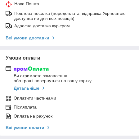
Нова Пошта
Поштова посилка (передоплата, відправка Укрпоштою
доступна не для всіх позицій)
Адресна доставка кур'єром
Всі умови доставки
Умови оплати
Ви отримаєте замовлення
або гроші повернуться на вашу картку
Детальніше
Оплатити частинами
Післяплата
Оплата на рахунок
Всі умови оплати