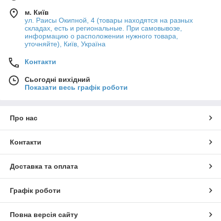
м. Київ
ул. Раисы Окипной, 4 (товары находятся на разных
складах, есть и региональные. При самовывозе,
информацию о расположении нужного товара,
уточняйте), Київ, Україна
Контакти
Сьогодні вихідний
Показати весь графік роботи
Про нас
Контакти
Доставка та оплата
Графік роботи
Повна версія сайту