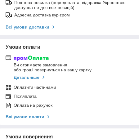
Поштова посилка (передоплата, відправка Укрпоштою
доступна не для всіх позицій)
Адресна доставка кур'єром
Всі умови доставки
Умови оплати
Ви отримаєте замовлення
або гроші повернуться на вашу картку
Детальніше
Оплатити частинами
Післяплата
Оплата на рахунок
Всі умови оплати
Умови повернення