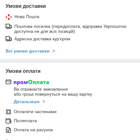
Умови доставки
Нова Пошта
Поштова посилка (передоплата, відправка Укрпоштою
доступна не для всіх позицій)
Адресна доставка кур'єром
Всі умови доставки
Умови оплати
Ви отримаєте замовлення
або гроші повернуться на вашу картку
Детальніше
Оплатити частинами
Післяплата
Оплата на рахунок