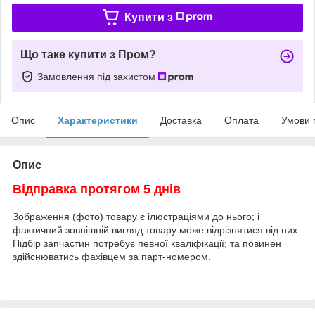
Купити з
Що таке купити з Пром?
Замовлення під захистом
Опис
Характеристики
Доставка
Оплата
Умови 
Опис
Відправка протягом 5 днів
Зображення (фото) товару є ілюстраціями до нього; і
фактичний зовнішній вигляд товару може відрізнятися від них.
Підбір запчастин потребує певної кваліфікації; та повинен
здійснюватись фахівцем за парт-номером.