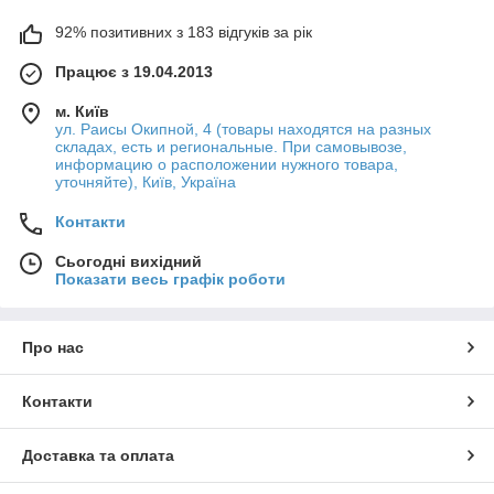
92% позитивних з 183 відгуків за рік
Працює з 19.04.2013
м. Київ
ул. Раисы Окипной, 4 (товары находятся на разных
складах, есть и региональные. При самовывозе,
информацию о расположении нужного товара,
уточняйте), Київ, Україна
Контакти
Сьогодні вихідний
Показати весь графік роботи
Про нас
Контакти
Доставка та оплата