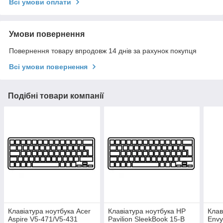
Всі умови оплати
Умови повернення
Повернення товару впродовж 14 днів за рахунок покупця
Всі умови повернення
Подібні товари компанії
Клавіатура ноутбука Acer
Клавіатура ноутбука HP
Клав
Aspire V5-471/V5-431
Pavilion SleekBook 15-B
Envy