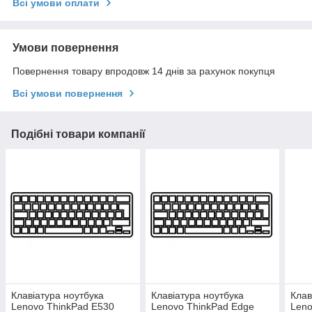
Всі умови оплати
Умови повернення
Повернення товару впродовж 14 днів за рахунок покупця
Всі умови повернення
Подібні товари компанії
Клавіатура ноутбука
Клавіатура ноутбука
Клав
Lenovo ThinkPad E530
Lenovo ThinkPad Edge
Leno