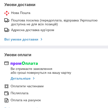
Умови доставки
Нова Пошта
Поштова посилка (передоплата, відправка Укрпоштою
доступна не для всіх позицій)
Адресна доставка кур'єром
Всі умови доставки
Умови оплати
Ви отримаєте замовлення
або гроші повернуться на вашу картку
Детальніше
Оплатити частинами
Післяплата
Оплата на рахунок