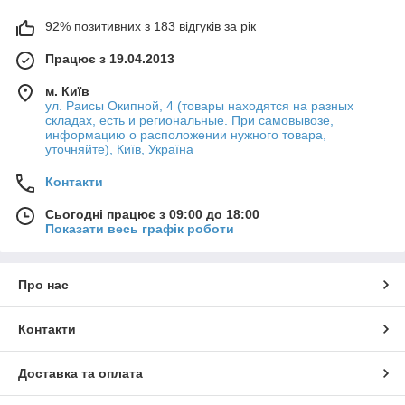
92% позитивних з 183 відгуків за рік
Працює з 19.04.2013
м. Київ
ул. Раисы Окипной, 4 (товары находятся на разных
складах, есть и региональные. При самовывозе,
информацию о расположении нужного товара,
уточняйте), Київ, Україна
Контакти
Сьогодні працює з 09:00 до 18:00
Показати весь графік роботи
Про нас
Контакти
Доставка та оплата