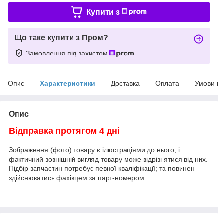
Купити з
Що таке купити з Пром?
Замовлення під захистом
Опис
Характеристики
Доставка
Оплата
Умови 
Опис
Відправка протягом 4 дні
Зображення (фото) товару є ілюстраціями до нього; і
фактичний зовнішній вигляд товару може відрізнятися від них.
Підбір запчастин потребує певної кваліфікації; та повинен
здійснюватись фахівцем за парт-номером.