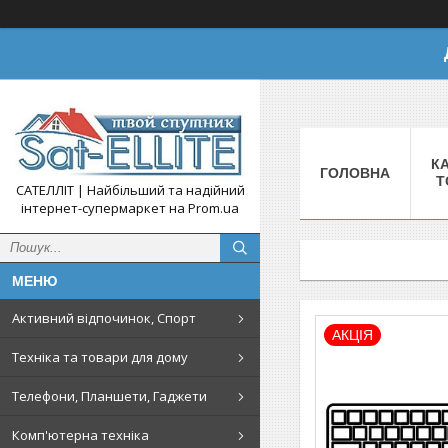
КА
ГОЛОВНА
Т
САТЕЛЛІТ | Найбільший та надійний
інтернет-супермаркет на Prom.ua
Активний відпочинок, Спорт
АКЦІЯ
Техніка та товари для дому
Телефони, Планшети, Гаджети
Комп'ютерна техніка