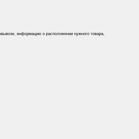
мовывозе, информацию о расположении нужного товара,