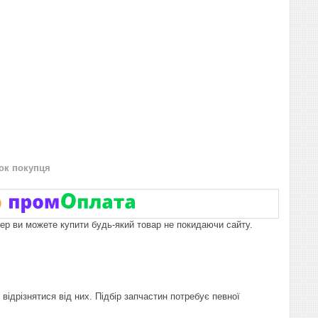
нок покупця
пер ви можете купити будь-який товар не покидаючи сайту.
відрізнятися від них. Підбір запчастин потребує певної